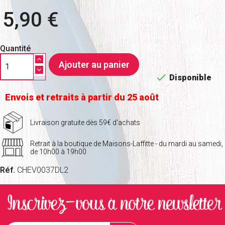
5,90 €
Quantité
Ajouter au panier

Disponible
Envois et retraits à partir du 25 août
Livraison gratuite dès 59€ d'achats
Retrait à la boutique de Maisons-Laffitte - du mardi au samedi,
de 10h00 à 19h00
Réf.
CHEV0037DL2