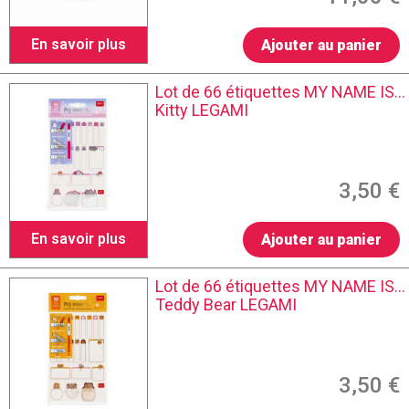
En savoir plus
Ajouter au panier
Lot de 66 étiquettes MY NAME IS...
Kitty LEGAMI
3,50 €
En savoir plus
Ajouter au panier
Lot de 66 étiquettes MY NAME IS...
Teddy Bear LEGAMI
3,50 €