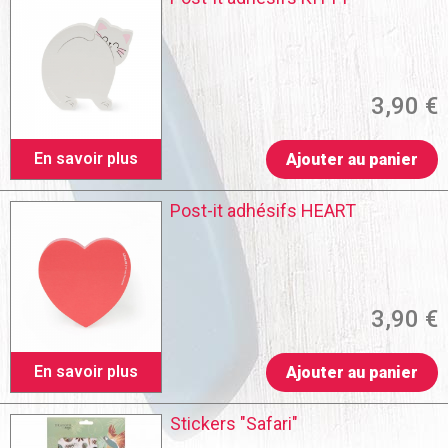
3,90 €
En savoir plus
Ajouter au panier
Post-it adhésifs HEART
3,90 €
En savoir plus
Ajouter au panier
Stickers "Safari"