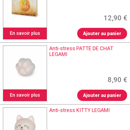
12,90 €
En savoir plus
Ajouter au panier
Anti-stress PATTE DE CHAT
LEGAMI
8,90 €
En savoir plus
Ajouter au panier
Anti-stress KITTY LEGAMI