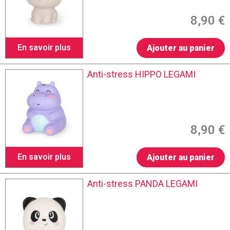
8,90 €
En savoir plus
Ajouter au panier
Anti-stress HIPPO LEGAMI
8,90 €
En savoir plus
Ajouter au panier
Anti-stress PANDA LEGAMI