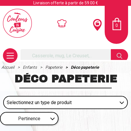
Livraison offerte à partir de 59.00 €
0
Accueil
Enfants
Papeterie
Déco papeterie
DÉCO PAPETERIE
Pertinence