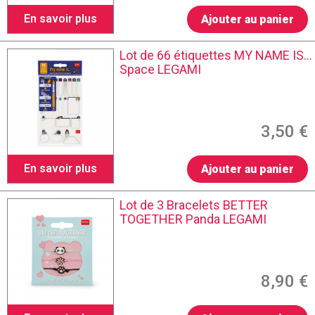
En savoir plus
Ajouter au panier
Lot de 66 étiquettes MY NAME IS...
Space LEGAMI
3,50 €
En savoir plus
Ajouter au panier
Lot de 3 Bracelets BETTER
TOGETHER Panda LEGAMI
8,90 €