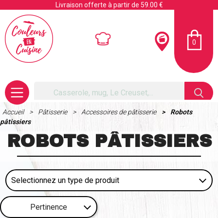
Livraison offerte à partir de 59.00 €
0
Accueil
Pâtisserie
Accessoires de pâtisserie
Robots
pâtissiers
ROBOTS PÂTISSIERS
Pertinence