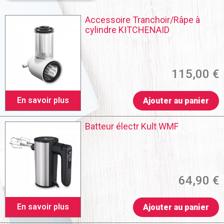
Accessoire Tranchoir/Râpe à
cylindre KITCHENAID
115,00 €
En savoir plus
Ajouter au panier
Batteur électr Kult WMF
64,90 €
En savoir plus
Ajouter au panier