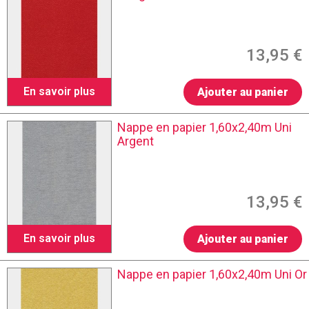
13,95 €
En savoir plus
Ajouter au panier
Nappe en papier 1,60x2,40m Uni
Argent
13,95 €
En savoir plus
Ajouter au panier
Nappe en papier 1,60x2,40m Uni Or