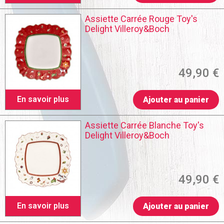
Assiette Carrée Rouge Toy's
Delight Villeroy&Boch
49,90 €
En savoir plus
Ajouter au panier
Assiette Carrée Blanche Toy's
Delight Villeroy&Boch
49,90 €
En savoir plus
Ajouter au panier