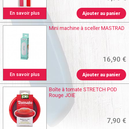
En savoir plus
Ajouter au panier
Mini machine à sceller MASTRAD
16,90 €
En savoir plus
Ajouter au panier
Boîte à tomate STRETCH POD
Rouge JOIE
7,90 €