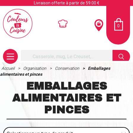
Livraison offerte à partir de 59.00 €
0
Accueil
Organisation
Conservation
Emballages
alimentaires et pinces
EMBALLAGES
ALIMENTAIRES ET
PINCES