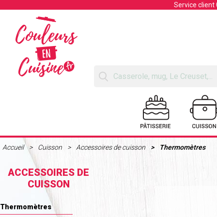
Service client
Accueil
Cuisson
Accessoires de cuisson
Thermomètres
ACCESSOIRES DE
CUISSON
Thermomètres