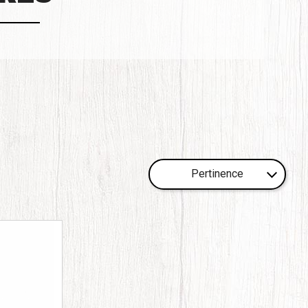
Pertinence