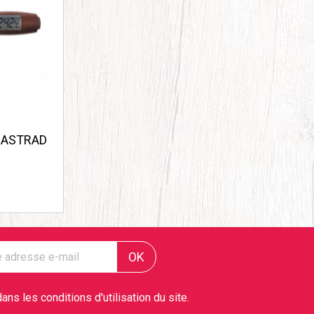
MASTRAD
s les conditions d'utilisation du site.