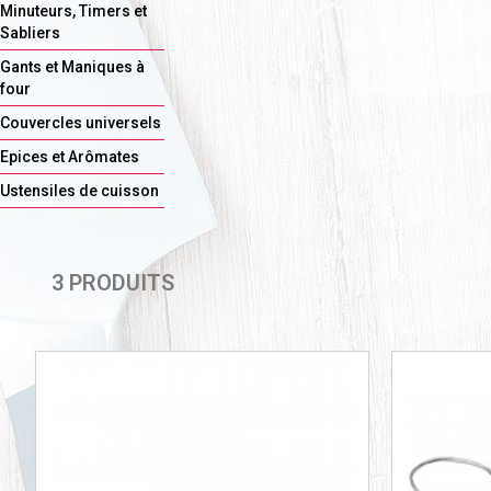
Minuteurs, Timers et
Sabliers
Gants et Maniques à
four
Couvercles universels
Epices et Arômates
Ustensiles de cuisson
3 PRODUITS