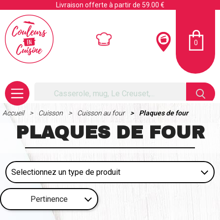
Livraison offerte à partir de 59.00 €
0
Accueil
Cuisson
Cuisson au four
Plaques de four
PLAQUES DE FOUR
Pertinence