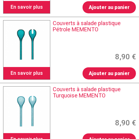
En savoir plus
Ajouter au panier
Couverts à salade plastique
Pétrole MEMENTO
8,90 €
En savoir plus
Ajouter au panier
Couverts à salade plastique
Turquoise MEMENTO
8,90 €