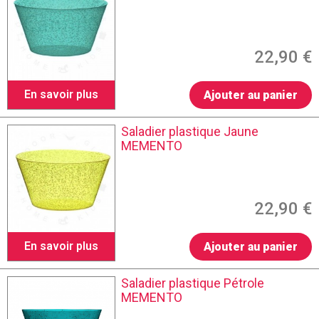
22,90 €
En savoir plus
Ajouter au panier
Saladier plastique Jaune
MEMENTO
22,90 €
En savoir plus
Ajouter au panier
Saladier plastique Pétrole
MEMENTO