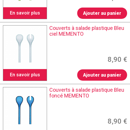
En savoir plus
Ajouter au panier
Couverts à salade plastique Bleu
ciel MEMENTO
8,90 €
En savoir plus
Ajouter au panier
Couverts à salade plastique Bleu
foncé MEMENTO
8,90 €