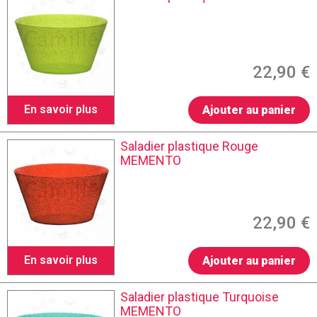
22,90 €
En savoir plus
Ajouter au panier
Saladier plastique Rouge
MEMENTO
22,90 €
En savoir plus
Ajouter au panier
Saladier plastique Turquoise
MEMENTO