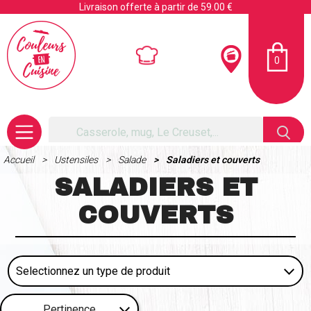
Livraison offerte à partir de 59.00 €
0
Accueil
Ustensiles
Salade
Saladiers et couverts
SALADIERS ET
COUVERTS
Pertinence