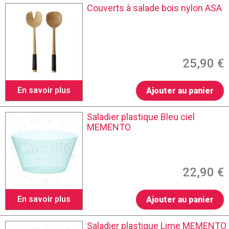
Couverts à salade bois nylon ASA
25,90 €
En savoir plus
Ajouter au panier
Saladier plastique Bleu ciel
MEMENTO
22,90 €
En savoir plus
Ajouter au panier
Saladier plastique Lime MEMENTO