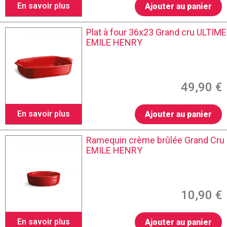
En savoir plus
Ajouter au panier
Plat à four 36x23 Grand cru ULTIME
EMILE HENRY
49,90 €
En savoir plus
Ajouter au panier
Ramequin crème brûlée Grand Cru
EMILE HENRY
10,90 €
En savoir plus
Ajouter au panier