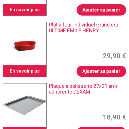
En savoir plus
Ajouter au panier
Plat à four Individuel Grand cru
ULTIME EMILE HENRY
29,90 €
En savoir plus
Ajouter au panier
Plaque à pâtisserie 27x21 anti-
adhérente DEXAM
18,90 €