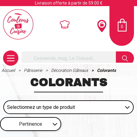
Livraison offerte à partir de 59.00 €
0
Accueil
Pâtisserie
Décoration Gâteaux
Colorants
COLORANTS
Pertinence