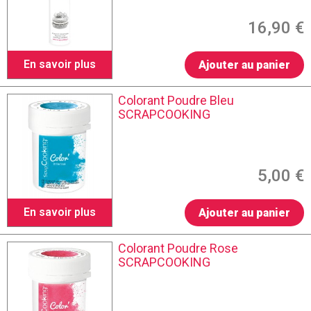
16,90 €
En savoir plus
Ajouter au panier
Colorant Poudre Bleu
SCRAPCOOKING
5,00 €
En savoir plus
Ajouter au panier
Colorant Poudre Rose
SCRAPCOOKING