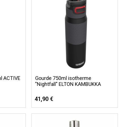
ml ACTIVE
Gourde 750ml isotherme
"Nightfall" ELTON KAMBUKKA
41,90 €