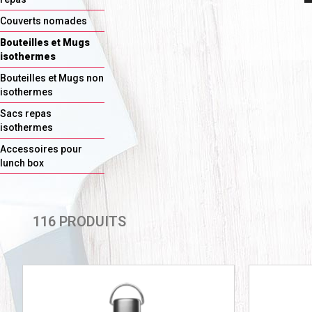
Couverts nomades
Bouteilles et Mugs
isothermes
Bouteilles et Mugs non
isothermes
Sacs repas
isothermes
Accessoires pour
lunch box
116 PRODUITS