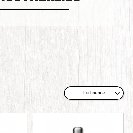
Pertinence